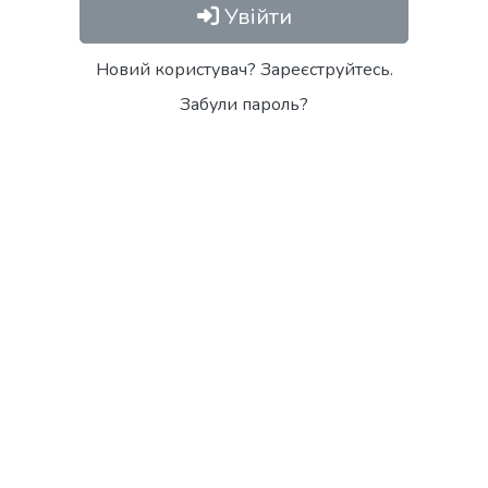
Увійти
Новий користувач? Зареєструйтесь.
Забули пароль?