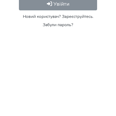
Увійти
Новий користувач? Зареєструйтесь.
Забули пароль?