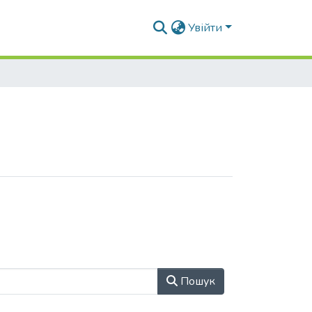
Увійти
Пошук