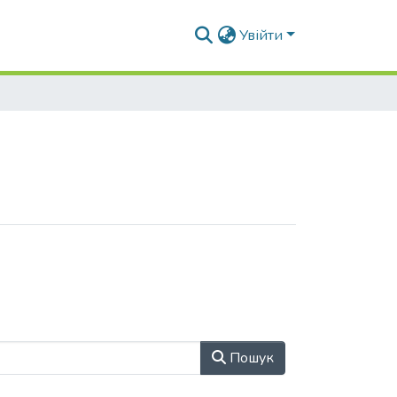
Увійти
Пошук