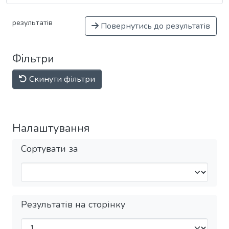
результатів
Повернутись до результатів
Фільтри
Скинути фільтри
Налаштування
Сортувати за
Результатів на сторінку