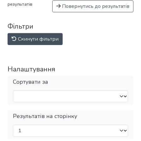
результатів
Повернутись до результатів
Фільтри
Скинути фільтри
Налаштування
Сортувати за
Результатів на сторінку