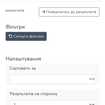
результатів
Повернутись до результатів
Фільтри
Скинути фільтри
Налаштування
Сортувати за
Результатів на сторінку