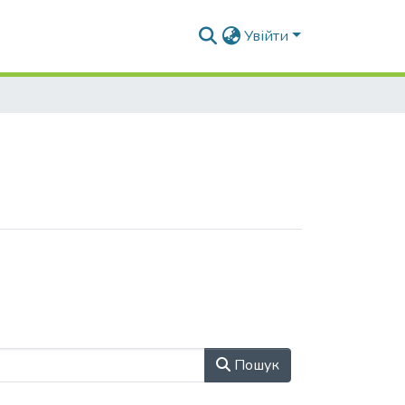
Увійти
Пошук