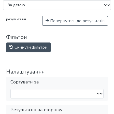
результатів
Повернутись до результатів
Фільтри
Скинути фільтри
Налаштування
Сортувати за
Результатів на сторінку