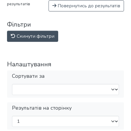
результатів
Повернутись до результатів
Фільтри
Скинути фільтри
Налаштування
Сортувати за
Результатів на сторінку