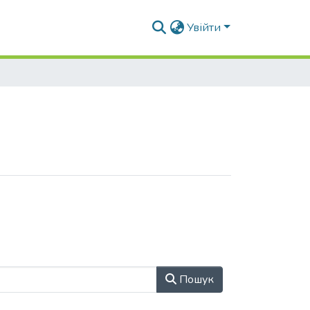
Увійти
Пошук