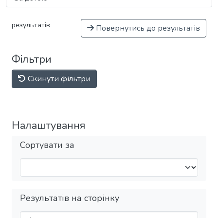
результатів
Повернутись до результатів
Фільтри
Скинути фільтри
Налаштування
Сортувати за
Результатів на сторінку