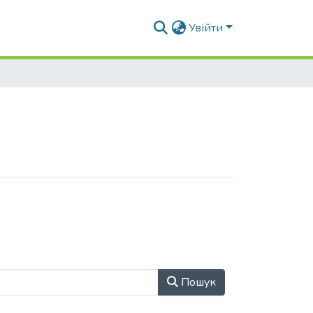
Увійти
Пошук