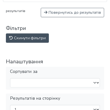
результатів
Повернутись до результатів
Фільтри
Скинути фільтри
Налаштування
Сортувати за
Результатів на сторінку