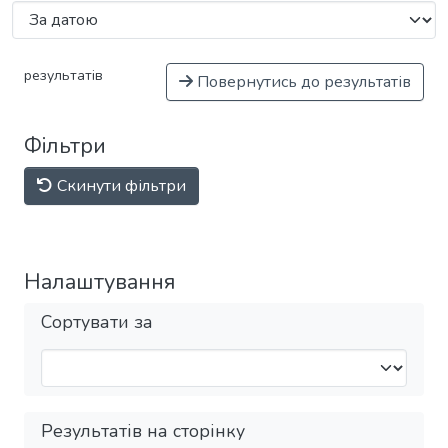
результатів
Повернутись до результатів
Фільтри
Скинути фільтри
Налаштування
Сортувати за
Результатів на сторінку