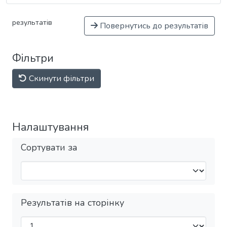
результатів
Повернутись до результатів
Фільтри
Скинути фільтри
Налаштування
Сортувати за
Результатів на сторінку