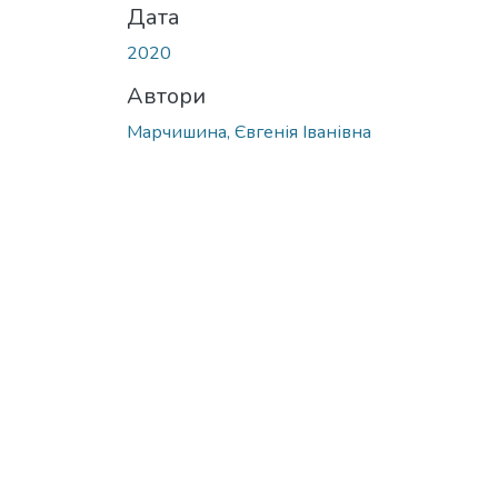
Дата
2020
Автори
Марчишина, Євгенія Іванівна