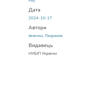
KB)
Дата
2024-10-17
Автори
Івченко, Людмила
Видавець
НУБІП України