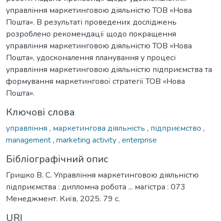
управління маркетинговою діяльністю ТОВ «Нова
Пошта». В результаті проведених досліджень
розроблено рекомендації щодо покращення
управління маркетинговою діяльністю ТОВ «Нова
Пошта», удосконалення планування у процесі
управління маркетинговою діяльністю підприємства та
формування маркетингової стратегії ТОВ «Нова
Пошта».
Ключові слова
управління
,
маркетингова діяльність
,
підприємство
,
management
,
marketing activity
,
enterprise
Бібліографічний опис
Гришко В. С. Управління маркетинговою діяльністю
підприємства : дипломна робота ... магістра : 073
Менеджмент. Київ, 2025. 79 с.
URI