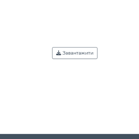
Завантажити