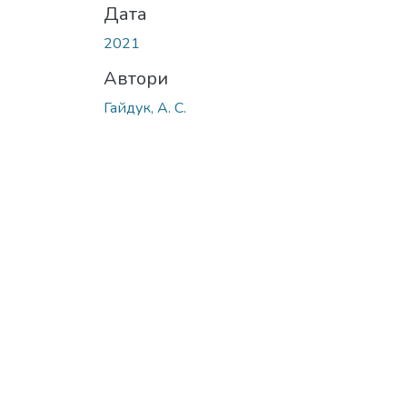
Дата
2021
Автори
Гайдук, А. С.