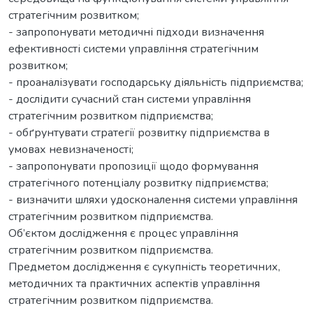
стратегічним розвитком;
- запропонувати методичні підходи визначення
ефективності системи управління стратегічним
розвитком;
- проаналізувати господарську діяльність підприємства;
- дослідити сучасний стан системи управління
стратегічним розвитком підприємства;
- обґрунтувати стратегії розвитку підприємства в
умовах невизначеності;
- запропонувати пропозиції щодо формування
стратегічного потенціалу розвитку підприємства;
- визначити шляхи удосконалення системи управління
стратегічним розвитком підприємства.
Об’єктом дослідження є процес управління
стратегічним розвитком підприємства.
Предметом дослідження є сукупність теоретичних,
методичних та практичних аспектів управління
стратегічним розвитком підприємства.