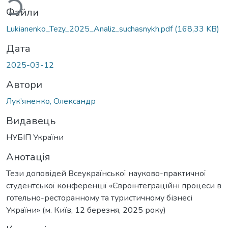
Файли
Lukianenko_Tezy_2025_Analiz_suchasnykh.pdf
(168,33 KB)
Дата
2025-03-12
Автори
Лук’яненко, Олександр
Видавець
НУБІП України
Анотація
Тези доповідей Всеукраїнської науково-практичної
студентської конференції «Євроінтеграційні процеси в
готельно-ресторанному та туристичному бізнесі
України» (м. Київ, 12 березня, 2025 року)