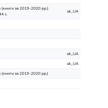
(книги за 2019-2020 рр.):
uk_UA
44 с.
uk_UA
uk_UA
 (книги за 2019-2020 рр.)