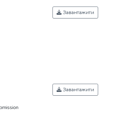
Завантажити
Завантажити
ubmission