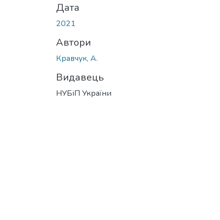
Дата
2021
Автори
Кравчук, А.
Видавець
НУБіП України