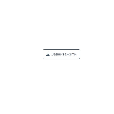
Завантажити