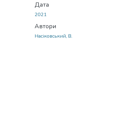
Дата
2021
Автори
Насіковський, В.