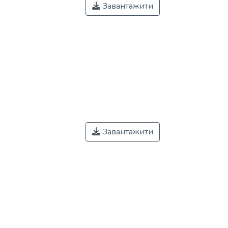
Завантажити
Завантажити