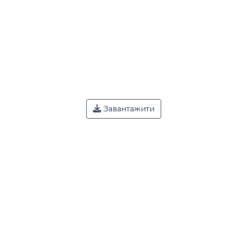
Завантажити