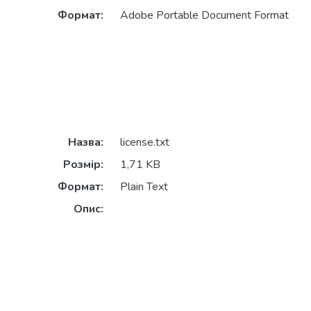
Формат:
Adobe Portable Document Format
Назва:
license.txt
Розмір:
1,71 KB
Формат:
Plain Text
Опис: