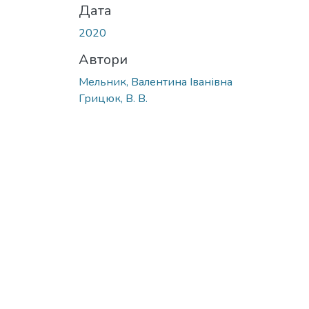
Дата
2020
Автори
Мельник, Валентина Іванівна
Грицюк, В. В.