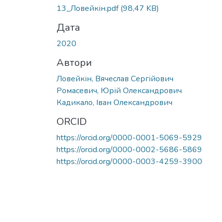
13_Ловейкін.pdf
(98,47 KB)
Дата
2020
Автори
Ловейкін, Вячеслав Сергійович
Ромасевич, Юрій Олександрович
Кадикало, Іван Олександрович
ORCID
https://orcid.org/0000-0001-5069-5929
https://orcid.org/0000-0002-5686-5869
https://orcid.org/0000-0003-4259-3900