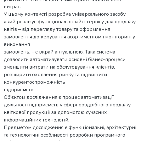
витрат.
У цьому контексті розробка універсального засобу,
який реалізує функціонал онлайн-сервісу для продажу
квітів – від перегляду товару та оформлення
замовлення до керування асортиментом і моніторингу
виконання
замовлень, – є вкрай актуальною. Така система
дозволить автоматизувати основні бізнес-процеси,
зменшити витрати на обслуговування клієнтів,
розширити охоплення ринку та підвищити
конкурентоспроможність
підприємств.
Об’єктом дослідження є процес автоматизації
діяльності підприємств у сфері роздрібного продажу
квіткової продукції за допомогою сучасних
інформаційних технологій.
Предметом дослідження є функціональні, архітектурні
та технологічні особливості розробки програмного