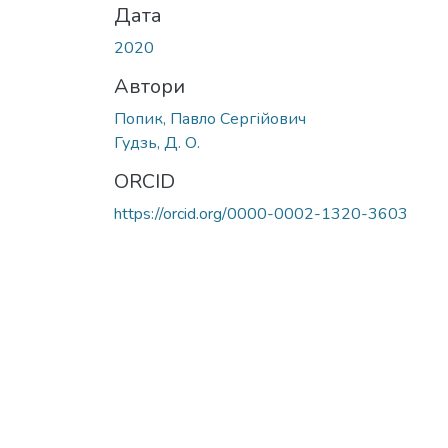
Дата
2020
Автори
Попик, Павло Сергійович
Гудзь, Д. О.
ORCID
https://orcid.org/0000-0002-1320-3603