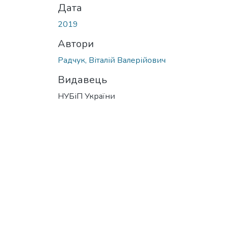
Дата
2019
Автори
Радчук, Віталій Валерійович
Видавець
НУБіП України