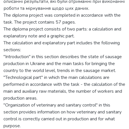
описанні результати, які були отриманні при виконанні
роботи та міркування щодо цих даних.
The diploma project was completed in accordance with the
task. The project contains 57 pages.
The diploma project consists of two parts: a calculation and
explanatory note and a graphic part.
The calculation and explanatory part includes the following
sections:
"Introduction" in this section describes the state of sausage
production in Ukraine and the main tasks for bringing the
country to the world level, trends in the sausage market.
"Technological part" in which the main calculations are
performed in accordance with the task - the calculation of the
main and auxiliary raw materials, the number of workers and
production areas.
"Organization of veterinary and sanitary control" in this
section provides information on how veterinary and sanitary
control is correctly carried out in production and for what
purpose.