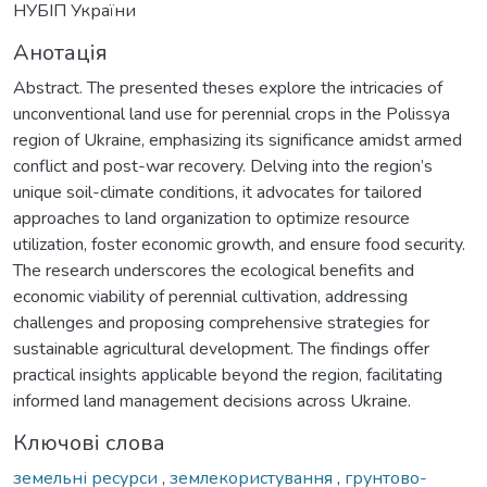
НУБІП України
Анотація
Abstract. The presented theses explore the intricacies of
unconventional land use for perennial crops in the Polissya
region of Ukraine, emphasizing its significance amidst armed
conflict and post-war recovery. Delving into the region’s
unique soil-climate conditions, it advocates for tailored
approaches to land organization to optimize resource
utilization, foster economic growth, and ensure food security.
The research underscores the ecological benefits and
economic viability of perennial cultivation, addressing
challenges and proposing comprehensive strategies for
sustainable agricultural development. The findings offer
practical insights applicable beyond the region, facilitating
informed land management decisions across Ukraine.
Ключові слова
земельні ресурси
,
землекористування
,
грунтово-