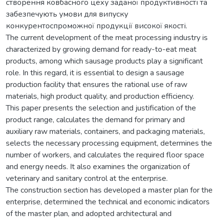
створення ковбасного цеху заданої продуктивності та
забезпечують умови для випуску
конкурентоспроможної продукції високої якості.
The current development of the meat processing industry is
characterized by growing demand for ready-to-eat meat
products, among which sausage products play a significant
role. In this regard, it is essential to design a sausage
production facility that ensures the rational use of raw
materials, high product quality, and production efficiency.
This paper presents the selection and justification of the
product range, calculates the demand for primary and
auxiliary raw materials, containers, and packaging materials,
selects the necessary processing equipment, determines the
number of workers, and calculates the required floor space
and energy needs. It also examines the organization of
veterinary and sanitary control at the enterprise.
The construction section has developed a master plan for the
enterprise, determined the technical and economic indicators
of the master plan, and adopted architectural and