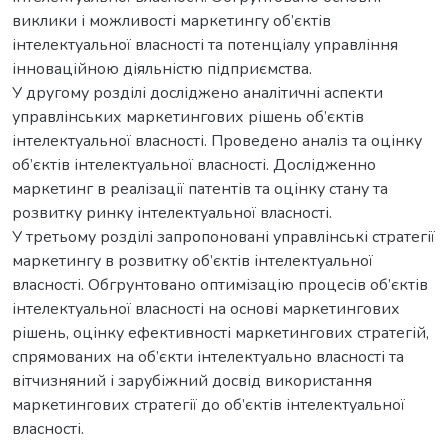
виклики і можливості маркетингу об’єктів
інтелектуальної власності та потенціалу управління
інноваційною діяльністю підприємства.
У другому розділі досліджено аналітичні аспекти
управлінських маркетингових рішень об’єктів
інтелектуальної власності. Проведено аналіз та оцінку
об’єктів інтелектуальної власності. Дослідженно
маркетинг в реалізації патентів та оцінку стану та
розвитку ринку інтелектуальної власності.
У третьому розділі запропоновані управлінські стратегії
маркетингу в розвитку об’єктів інтелектуальної
власності. Обгрунтовано оптимізацію процесів об’єктів
інтелектуальної власності на основі маркетингових
рішень, оцінку ефективності маркетингових стратегій,
спрямованих на об’єкти інтелектуально власності та
вітчизняний і зарубіжний досвід використання
маркетингових стратегії до об’єктів інтелектуальної
власності.