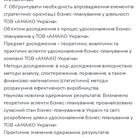
7. Обґрунтувати необхідність впровадження елементів
стратегічної орієнтації бізнес-планування у діяльності
ТОВ «АМАКО Україна».
Об’єктом дослідження є процес удосконалення бізнес-
планування у ТОВ «АМАКО Україна».
Предмет дослідження – теоретичні, аналітичні та
практичні аспекти удосконалення бізнес-планування у
компанії ТОВ «АМАКО Україна».
Методи дослідження: в ході дослідження використано
методи аналізу, спостереження, порівняння, а також
фінансово-математичні (статистичні) методи
розрахунків ефективності виробництва.
Наукова новизна одержаних результатів. Визначено
теоретичні аспекти бізнес-планування; проаналізовано
сучасний стан бізнес-планування в Україні та світі;
розроблено шляхи удосконалення бізнес-планування у
ТОВ «АМАКО Україна»
Практичне значення одержаних результатів.