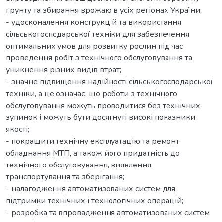
ґрунту та збирання врожаю в усіх регіонах України;
- удосконалення конструкцій та використання
сільськогосподарської техніки для забезпечення
оптимальних умов для розвитку рослин під час
проведення робіт з технічного обслуговування та
уникнення різних видів втрат;
- значне підвищення надійності сільськогосподарської
техніки, а це означає, що роботи з технічного
обслуговування можуть проводитися без технічних
зупинок і можуть бути досягнуті високі показники
якості;
- покращити технічну експлуатацію та ремонт
обладнання МТП, а також його придатність до
технічного обслуговування, виявлення,
транспортування та зберігання;
- налагодження автоматизованих систем для
підтримки технічних і технологічних операцій;
- розробка та впровадження автоматизованих систем