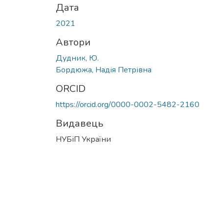
Дата
2021
Автори
Дудник, Ю.
Бордюжа, Надія Петрівна
ORCID
https://orcid.org/0000-0002-5482-2160
Видавець
НУБіП України