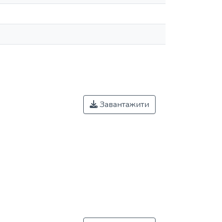
Завантажити