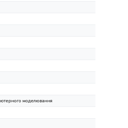
п’ютерного моделювання