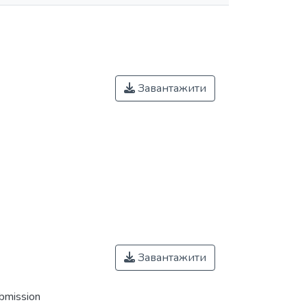
Завантажити
Завантажити
ubmission