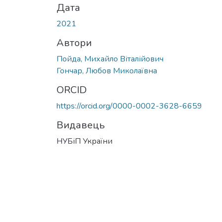
Дата
2021
Автори
Пойда, Михайло Віталійович
Гончар, Любов Миколаївна
ORCID
https://orcid.org/0000-0002-3628-6659
Видавець
НУБіП України