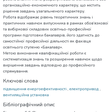
організаційно-економічного характеру, що містить
рішення завдань узагальненого характеру.
Робота відображає рівень теоретичних знань і
практичних навичок випускника в рамках обов’язкової
та вибіркової складових освітньо-професійної
програми підготовки бакалаврів, його здатність до
самостійної професійної діяльності як фахівця
освітнього ступеню «Бакалавр».
Метою виконання кваліфікаційної роботи є
систематизація знань та розширення навичок щодо
вирішення завдань відповідно до професійного
спрямування.
Ключові слова
підвищення енергоефективності
,
електропривод
,
вентиляційна установка
Бібліографічний опис