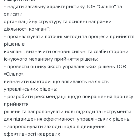
- надати загальну характеристику ТОВ "Сільпо" та
описати
організаційну структуру та основні напрямки
діяльності компанії;
- проаналізувати поточні методи та процеси прийняття
рішень в
компанії. визначити основні сильні та слабкі сторони
існуючого механізму прийняття рішень;
- провести оцінку якості управлінських рішень ТОВ
«Сільпо»,
визначити фактори, що впливають на якість
управлінських рішень;
- розробити рекомендації щодо покращення процесу
прийняття
рішень та запропонувати нові підходи та інструменти
для підвищення ефективності управлінських рішень.
- запропонувати заходи щодо підвищення
ефективності кадрових