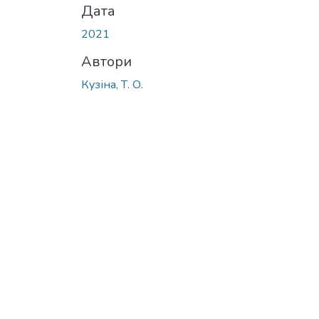
Дата
2021
Автори
Кузіна, Т. О.