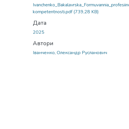
Ivanchenko_Bakalavrska_Formuvannia_profesiin
kompetentnosti.pdf
(739,28 KB)
Дата
2025
Автори
Іванченко, Олександр Русланович