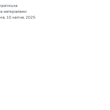
Українська
за матеріалами
в, 10 квітня, 2025