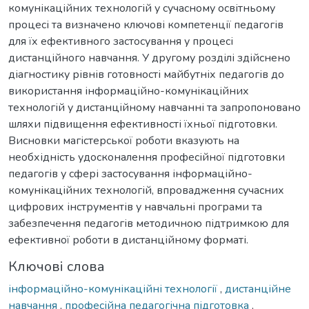
комунікаційних технологій у сучасному освітньому
процесі та визначено ключові компетенції педагогів
для їх ефективного застосування у процесі
дистанційного навчання. У другому розділі здійснено
діагностику рівнів готовності майбутніх педагогів до
використання інформаційно-комунікаційних
технологій у дистанційному навчанні та запропоновано
шляхи підвищення ефективності їхньої підготовки.
Висновки магістерської роботи вказують на
необхідність удосконалення професійної підготовки
педагогів у сфері застосування інформаційно-
комунікаційних технологій, впровадження сучасних
цифрових інструментів у навчальні програми та
забезпечення педагогів методичною підтримкою для
ефективної роботи в дистанційному форматі.
Ключові слова
інформаційно-комунікаційні технології
,
дистанційне
навчання
,
професійна педагогічна підготовка
,